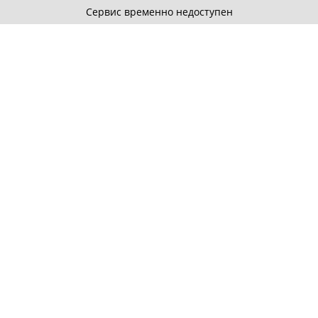
Сервис временно недоступен