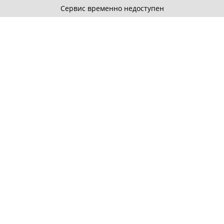
Сервис временно недоступен