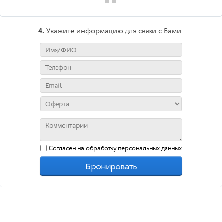
4.
Укажите информацию для связи с Вами
Согласен на обработку
персональных данных