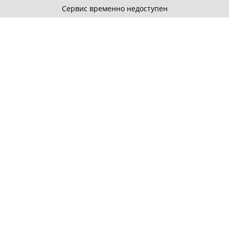
Сервис временно недоступен