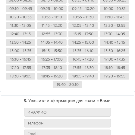
08:00 - 08:30
08:15 - 08:50
08:35 - 09:10
08:50 - 09:25
09:10 - 09:45
09:25 - 10:00
09:45 - 10:20
10:00 - 10:35
10:20 - 10:55
10:35 - 11:10
10:55 - 11:30
11:10 - 11:45
11:30 - 12:05
11:45 - 12:20
12:05 - 12:40
12:20 - 12:55
12:40 - 13:15
12:55 - 13:30
13:15 - 13:50
13:30 - 14:05
13:50 - 14:25
14:05 - 14:40
14:25 - 15:00
14:40 - 15:15
15:00 - 15:35
15:15 - 15:50
15:35 - 16:10
15:50 - 16:25
16:10 - 16:45
16:25 - 17:00
16:45 - 17:20
17:00 - 17:35
17:20 - 17:55
17:35 - 18:10
17:55 - 18:30
18:10 - 18:45
18:30 - 19:05
18:45 - 19:20
19:05 - 19:40
19:20 - 19:55
19:40 - 20:10
3.
Укажите информацию для связи с Вами