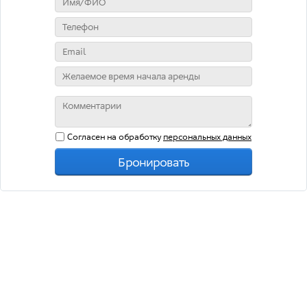
Согласен на обработку
персональных данных