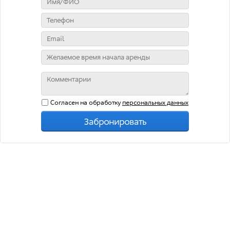
Согласен на обработку
персональных данных