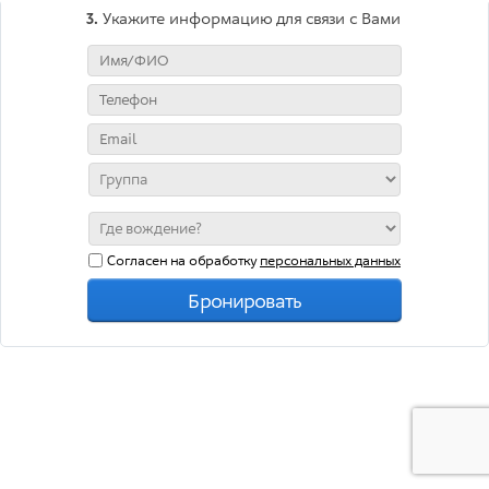
3.
Укажите информацию для связи с Вами
Согласен на обработку
персональных данных